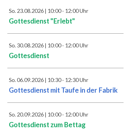
So. 23.08.2026 | 10:00 - 12:00 Uhr
Gottesdienst "Erlebt"
So. 30.08.2026 | 10:00 - 12:00 Uhr
Gottesdienst
So. 06.09.2026 | 10:30 - 12:30 Uhr
Gottesdienst mit Taufe in der Fabrik
So. 20.09.2026 | 10:00 - 12:00 Uhr
Gottesdienst zum Bettag