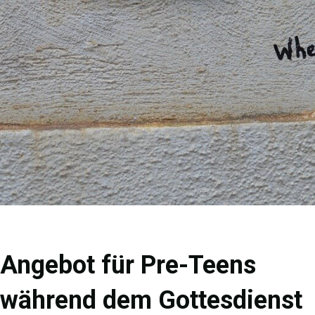
Angebot für Pre-Teens
während dem Gottesdienst