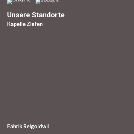
Unsere Standorte
Kapelle Ziefen
Fabrik Reigoldwil