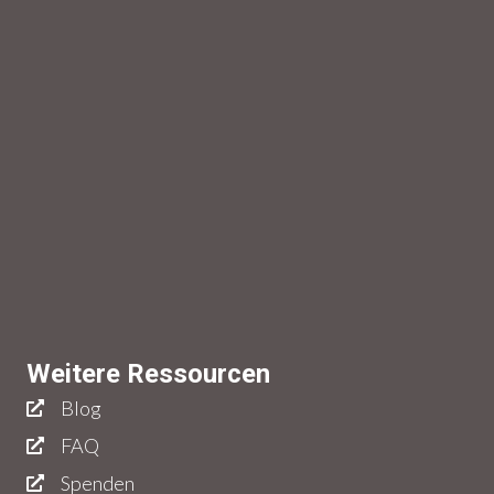
Weitere Ressourcen
Blog
FAQ
Spenden