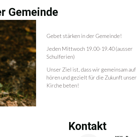
der Gemeinde
Gebet stärken in der Gemeinde!
Jeden Mittwoch 19.00-19.40 (ausser
Schulferien)
Unser Ziel ist, dass wir gemeinsam auf
hören und gezielt für die Zukunft unse
Kirche beten!
Kontakt