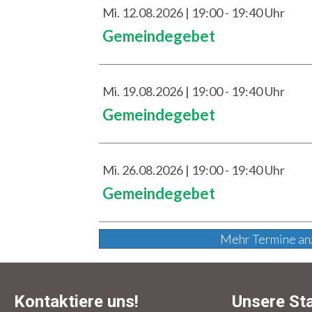
Mi. 12.08.2026 | 19:00 - 19:40 Uhr
Gemeindegebet
Mi. 19.08.2026 | 19:00 - 19:40 Uhr
Gemeindegebet
Mi. 26.08.2026 | 19:00 - 19:40 Uhr
Gemeindegebet
Mehr Termine an
Kontaktiere uns!
Unsere St