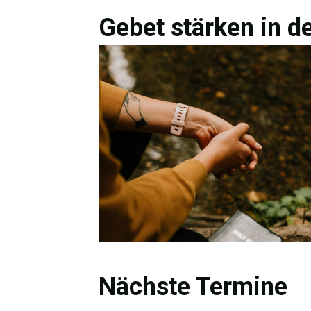
Gebet stärken in 
Nächste Termine