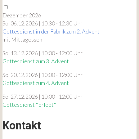
Dezember 2026
So. 06.12.2026 | 10:30 - 12:30 Uhr
Gottesdienst in der Fabrik zum 2. Advent
mit Mittagessen
So. 13.12.2026 | 10:00 - 12:00 Uhr
Gottesdienst zum 3. Advent
So. 20.12.2026 | 10:00 - 12:00 Uhr
Gottesdienst zum 4. Advent
So. 27.12.2026 | 10:00 - 12:00 Uhr
Gottesdienst "Erlebt"
Kontakt