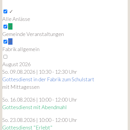
✓
Alle Anlässe
✓
Gemeinde Veranstaltungen
✓
Fabrik allgemein
August 2026
So. 09.08.2026 | 10:30 - 12:30 Uhr
Gottesdienst in der Fabrik zum Schulstart
mit Mittagessen
So. 16.08.2026 | 10:00 - 12:00 Uhr
Gottesdienst mit Abendmahl
So. 23.08.2026 | 10:00 - 12:00 Uhr
Gottesdienst "Erlebt"