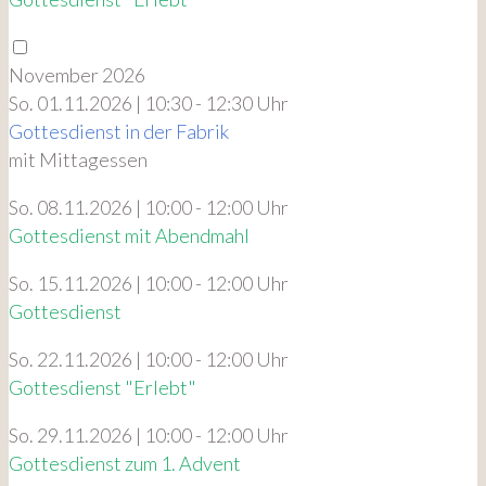
November 2026
So. 01.11.2026 | 10:30 - 12:30 Uhr
Gottesdienst in der Fabrik
mit Mittagessen
So. 08.11.2026 | 10:00 - 12:00 Uhr
Gottesdienst mit Abendmahl
So. 15.11.2026 | 10:00 - 12:00 Uhr
Gottesdienst
So. 22.11.2026 | 10:00 - 12:00 Uhr
Gottesdienst "Erlebt"
So. 29.11.2026 | 10:00 - 12:00 Uhr
Gottesdienst zum 1. Advent