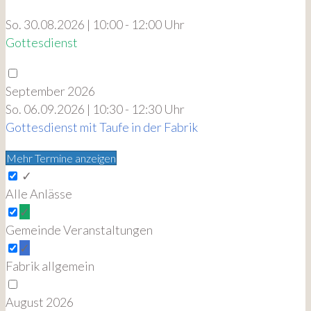
So. 30.08.2026 | 10:00 - 12:00 Uhr
Gottesdienst
September 2026
So. 06.09.2026 | 10:30 - 12:30 Uhr
Gottesdienst mit Taufe in der Fabrik
Mehr Termine anzeigen
✓
Alle Anlässe
✓
Gemeinde Veranstaltungen
✓
Fabrik allgemein
August 2026