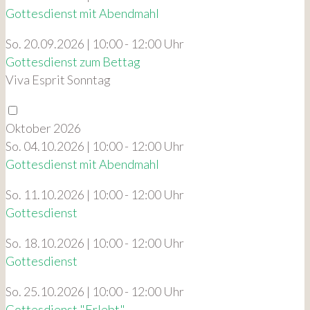
Gottesdienst mit Abendmahl
So. 20.09.2026 | 10:00 - 12:00 Uhr
Gottesdienst zum Bettag
Viva Esprit Sonntag
Oktober 2026
So. 04.10.2026 | 10:00 - 12:00 Uhr
Gottesdienst mit Abendmahl
So. 11.10.2026 | 10:00 - 12:00 Uhr
Gottesdienst
So. 18.10.2026 | 10:00 - 12:00 Uhr
Gottesdienst
So. 25.10.2026 | 10:00 - 12:00 Uhr
Gottesdienst "Erlebt"