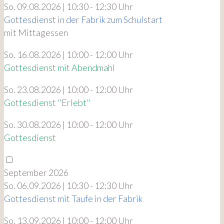
So. 09.08.2026 | 10:30 - 12:30 Uhr
Gottesdienst in der Fabrik zum Schulstart
mit Mittagessen
So. 16.08.2026 | 10:00 - 12:00 Uhr
Gottesdienst mit Abendmahl
So. 23.08.2026 | 10:00 - 12:00 Uhr
Gottesdienst "Erlebt"
So. 30.08.2026 | 10:00 - 12:00 Uhr
Gottesdienst
September 2026
So. 06.09.2026 | 10:30 - 12:30 Uhr
Gottesdienst mit Taufe in der Fabrik
So. 13.09.2026 | 10:00 - 12:00 Uhr