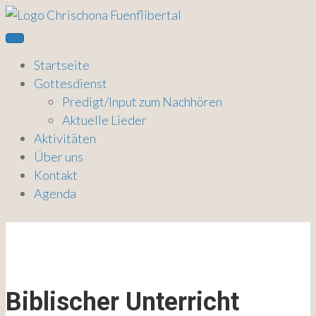
Startseite
Gottesdienst
Predigt/Input zum Nachhören
Aktuelle Lieder
Aktivitäten
Über uns
Kontakt
Agenda
Just4Teens
Biblischer Unterricht