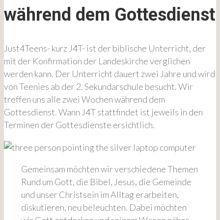
während dem Gottesdienst
Just4Teens- kurz J4T- ist der biblische Unterricht, der
mit der Konfirmation der Landeskirche verglichen
werden kann. Der Unterricht dauert zwei Jahre und wird
von Teenies ab der 2. Sekundarschule besucht. Wir
treffen uns alle zwei Wochen während dem
Gottesdienst. Wann J4T stattfindet ist jeweils in den
Terminen der Gottesdienste ersichtlich.
Gemeinsam möchten wir verschiedene Themen
Rund um Gott, die Bibel, Jesus, die Gemeinde
und unser Christsein im Alltag erarbeiten,
diskutieren, neu beleuchten. Dabei möchten