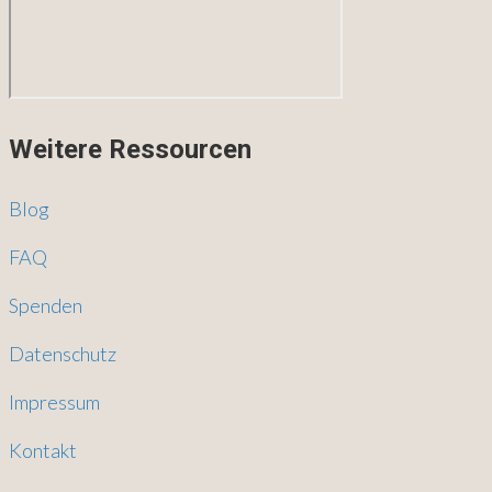
Weitere Ressourcen
Blog
FAQ
Spenden
Datenschutz
Impressum
Kontakt