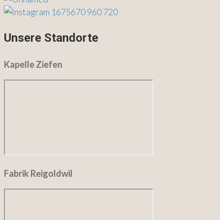
Unsere Standorte
Kapelle Ziefen
Fabrik Reigoldwil