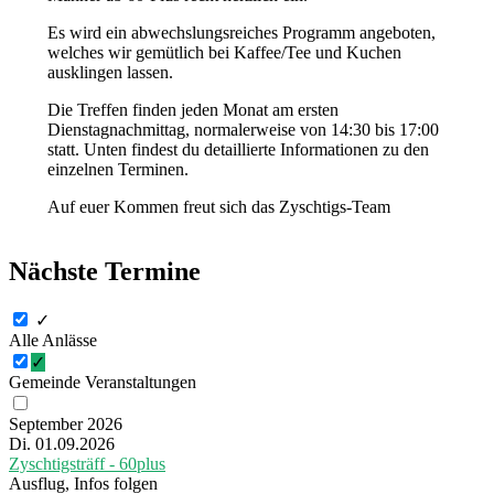
Es wird ein abwechslungsreiches Programm angeboten,
welches wir gemütlich bei Kaffee/Tee und Kuchen
ausklingen lassen.
Die Treffen finden jeden Monat am ersten
Dienstagnachmittag, normalerweise von 14:30 bis 17:00
statt. Unten findest du detaillierte Informationen zu den
einzelnen Terminen.
Auf euer Kommen freut sich das Zyschtigs-Team
Nächste Termine
✓
Alle Anlässe
✓
Gemeinde Veranstaltungen
September 2026
Di. 01.09.2026
Zyschtigsträff - 60plus
Ausflug, Infos folgen