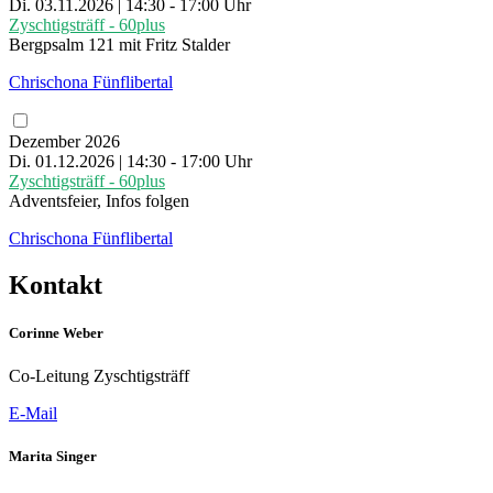
Di. 03.11.2026 | 14:30 - 17:00 Uhr
Zyschtigsträff - 60plus
Bergpsalm 121 mit Fritz Stalder
Chrischona Fünflibertal
Dezember 2026
Di. 01.12.2026 | 14:30 - 17:00 Uhr
Zyschtigsträff - 60plus
Adventsfeier, Infos folgen
Chrischona Fünflibertal
Kontakt
Corinne Weber
Co-Leitung Zyschtigsträff
E-Mail
Marita Singer