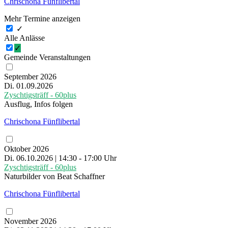
Chrischona Fünflibertal
Mehr Termine anzeigen
✓
Alle Anlässe
✓
Gemeinde Veranstaltungen
September 2026
Di. 01.09.2026
Zyschtigsträff - 60plus
Ausflug, Infos folgen
Chrischona Fünflibertal
Oktober 2026
Di. 06.10.2026 | 14:30 - 17:00 Uhr
Zyschtigsträff - 60plus
Naturbilder von Beat Schaffner
Chrischona Fünflibertal
November 2026