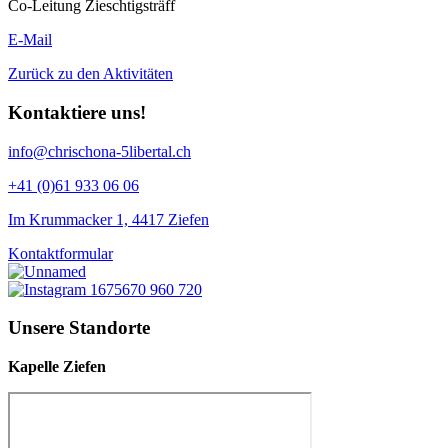
Co-Leitung Zieschtigsträff
E-Mail
Zurück zu den Aktivitäten
Kontaktiere uns!
info@chrischona-5libertal.ch
+41 (0)61 933 06 06
Im Krummacker 1, 4417 Ziefen
Kontaktformular
Unsere Standorte
Kapelle Ziefen