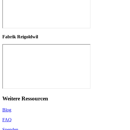
Fabrik Reigoldwil
Weitere Ressourcen
Blog
FAQ
Spenden