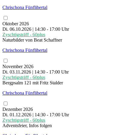
Chrischona Fünflibertal
Oktober 2026
Di. 06.10.2026 | 14:30 - 17:00 Uhr
Zyschtigsträff - 60plus
Naturbilder von Beat Schaffner
Chrischona Fünflibertal
November 2026
Di. 03.11.2026 | 14:30 - 17:00 Uhr
Zyschtigsträff - 60plus
Bergpsalm 121 mit Fritz Stalder
Chrischona Fünflibertal
Dezember 2026
Di. 01.12.2026 | 14:30 - 17:00 Uhr
Zyschtigsträff - 60plus
Adventsfeier, Infos folgen