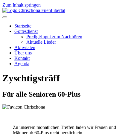
Zum Inhalt springen
Startseite
Gottesdienst
Predigt/Input zum Nachhören
Aktuelle Lieder
Aktivitäten
Über uns
Kontakt
Agenda
Zyschtigsträff
Für alle Senioren 60-Plus
Zu unserem monatlichen Treffen laden wir Frauen und
Männer ab 60-Plus recht herzlich ein.