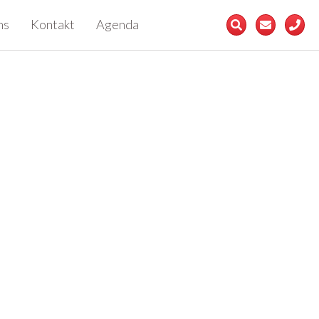
ns
Kontakt
Agenda