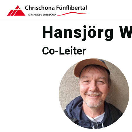
Hansjörg 
Co-Leiter