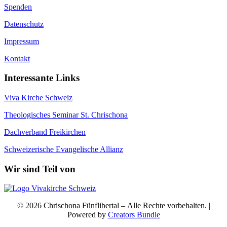
Spenden
Datenschutz
Impressum
Kontakt
Interessante Links
Viva Kirche Schweiz
Theologisches Seminar St. Chrischona
Dachverband Freikirchen
Schweizerische Evangelische Allianz
Wir sind Teil von
© 2026 Chrischona Fünflibertal – Alle Rechte vorbehalten. |
Powered by
Creators Bundle