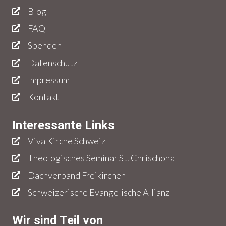
Blog
FAQ
Spenden
Datenschutz
Impressum
Kontakt
Interessante Links
Viva Kirche Schweiz
Theologisches Seminar St. Chrischona
Dachverband Freikirchen
Schweizerische Evangelische Allianz
Wir sind Teil von