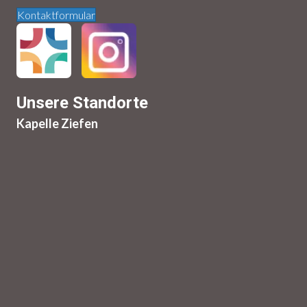
Kontaktformular
Unsere Standorte
Kapelle Ziefen