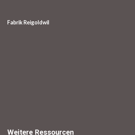
Fabrik Reigoldwil
Weitere Ressourcen