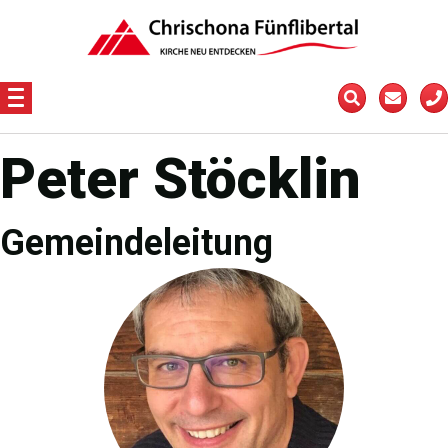
Peter Stöcklin
Gemeindeleitung