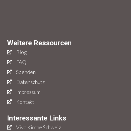
Weitere Ressourcen
Blog
FAQ
Spenden
Datenschutz
Impressum
Kontakt
Interessante Links
Viva Kirche Schweiz