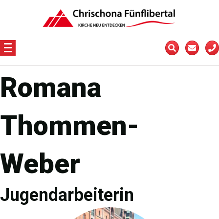
Romana
Thommen-
Weber
Jugendarbeiterin