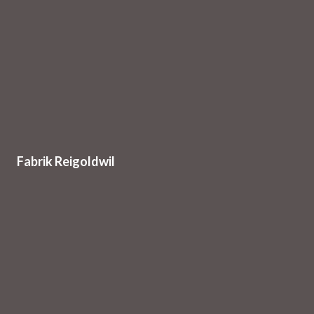
Fabrik Reigoldwil