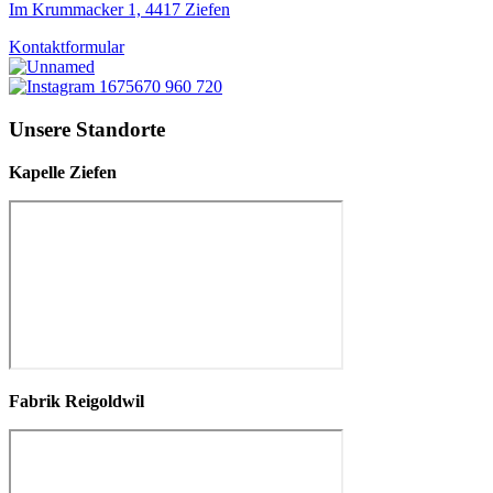
Im Krummacker 1, 4417 Ziefen
Kontaktformular
Unsere Standorte
Kapelle Ziefen
Fabrik Reigoldwil