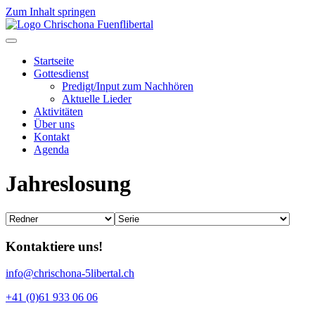
Zum Inhalt springen
Startseite
Gottesdienst
Predigt/Input zum Nachhören
Aktuelle Lieder
Aktivitäten
Über uns
Kontakt
Agenda
Jahreslosung
Kontaktiere uns!
info@chrischona-5libertal.ch
+41 (0)61 933 06 06