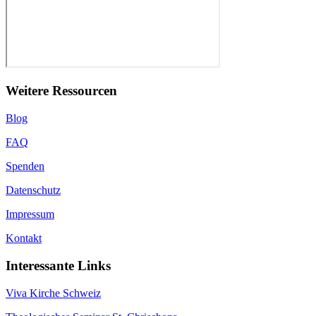
Weitere Ressourcen
Blog
FAQ
Spenden
Datenschutz
Impressum
Kontakt
Interessante Links
Viva Kirche Schweiz