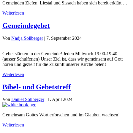
Gemeinden Ziefen, Liestal und Sissach haben sich bereit erklärt,…
Weiterlesen
Gemeindegebet
Von
Nadja Sollberger
|
7. September 2024
Gebet stärken in der Gemeinde! Jeden Mittwoch 19.00-19.40
(ausser Schulferien) Unser Ziel ist, dass wir gemeinsam auf Gott
hören und gezielt für die Zukunft unserer Kirche beten!
Weiterlesen
Bibel- und Gebetstreff
Von
Daniel Sollberger
|
1. April 2024
Gemeinsam Gottes Wort erforschen und im Glauben wachsen!
Weiterlesen