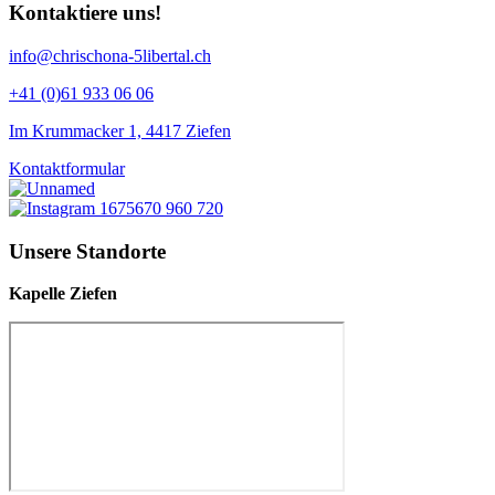
Kontaktiere uns!
info@chrischona-5libertal.ch
+41 (0)61 933 06 06
Im Krummacker 1, 4417 Ziefen
Kontaktformular
Unsere Standorte
Kapelle Ziefen