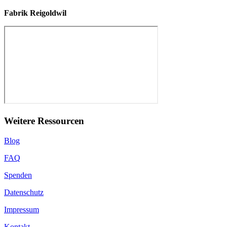
Fabrik Reigoldwil
Weitere Ressourcen
Blog
FAQ
Spenden
Datenschutz
Impressum
Kontakt