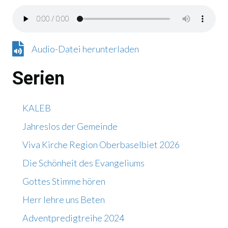
Audio-Datei herunterladen
Audio-Datei herunterladen
Serien
KALEB
Jahreslos der Gemeinde
Viva Kirche Region Oberbaselbiet 2026
Die Schönheit des Evangeliums
Gottes Stimme hören
Herr lehre uns Beten
Adventpredigtreihe 2024