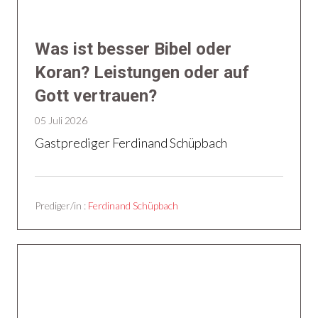
Was ist besser Bibel oder
Koran? Leistungen oder auf
Gott vertrauen?
05 Juli 2026
Gastprediger Ferdinand Schüpbach
Prediger/in :
Ferdinand Schüpbach