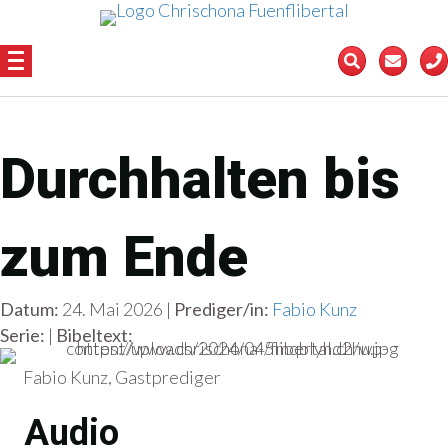
Durchhalten bis
zum Ende
Datum:
24. Mai 2026 |
Prediger/in:
Fabio Kunz
Serie:
|
Bibeltext:
Fabio Kunz, Gastprediger
Audio