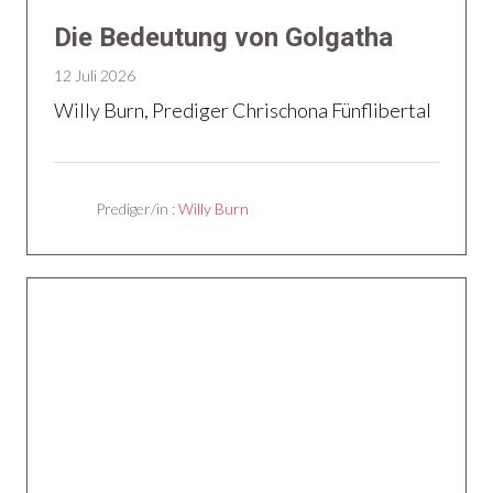
Die Bedeutung von Golgatha
12 Juli 2026
Willy Burn, Prediger Chrischona Fünflibertal
Prediger/in :
Willy Burn