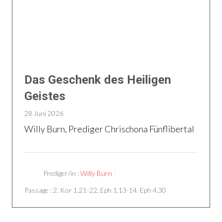
Das Geschenk des Heiligen
Geistes
28 Juni 2026
Willy Burn, Prediger Chrischona Fünflibertal
Prediger/in :
Willy Burn
Passage :
2. Kor 1,21-22, Eph 1,13-14, Eph 4,30