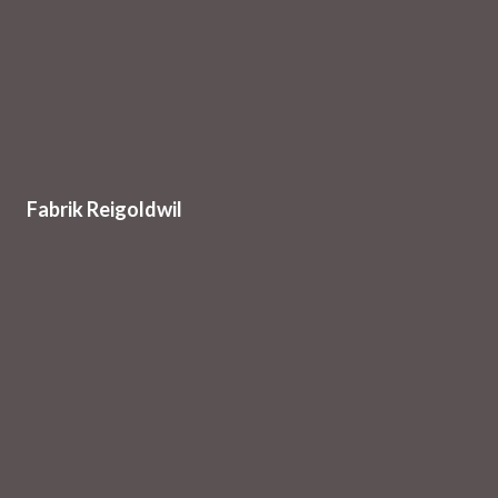
Fabrik Reigoldwil