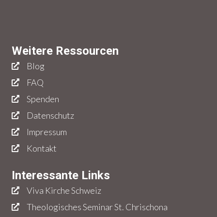
Weitere Ressourcen
Blog
FAQ
Spenden
Datenschutz
Impressum
Kontakt
Interessante Links
Viva Kirche Schweiz
Theologisches Seminar St. Chrischona