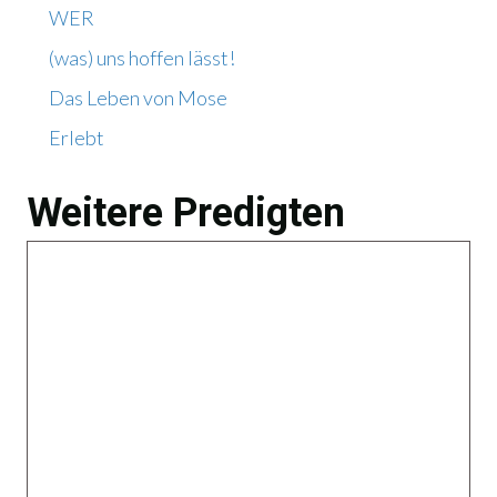
WER
(was) uns hoffen lässt!
Das Leben von Mose
Erlebt
Weitere Predigten