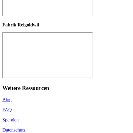
Fabrik Reigoldwil
Weitere Ressourcen
Blog
FAQ
Spenden
Datenschutz