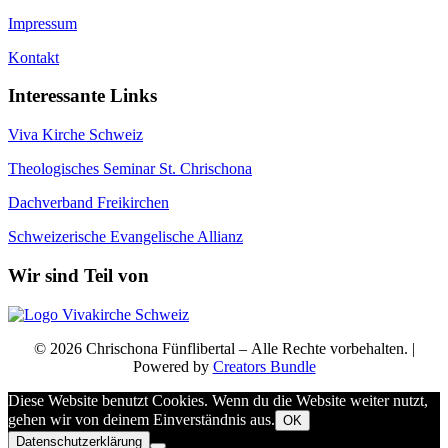
Impressum
Kontakt
Interessante Links
Viva Kirche Schweiz
Theologisches Seminar St. Chrischona
Dachverband Freikirchen
Schweizerische Evangelische Allianz
Wir sind Teil von
© 2026 Chrischona Fünflibertal – Alle Rechte vorbehalten. |
Powered by
Creators Bundle
Diese Website benutzt Cookies. Wenn du die Website weiter nutzt,
gehen wir von deinem Einverständnis aus.
OK
Datenschutzerklärung