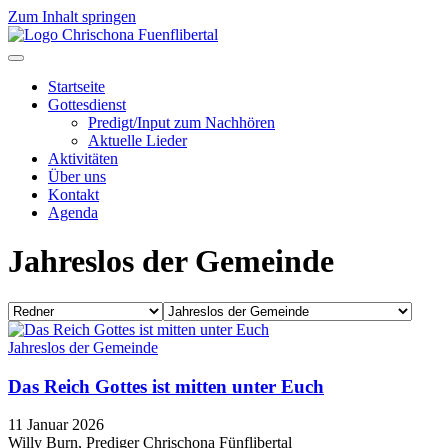
Zum Inhalt springen
Startseite
Gottesdienst
Predigt/Input zum Nachhören
Aktuelle Lieder
Aktivitäten
Über uns
Kontakt
Agenda
Jahreslos der Gemeinde
Jahreslos der Gemeinde
Das Reich Gottes ist mitten unter Euch
11 Januar 2026
Willy Burn, Prediger Chrischona Fünflibertal