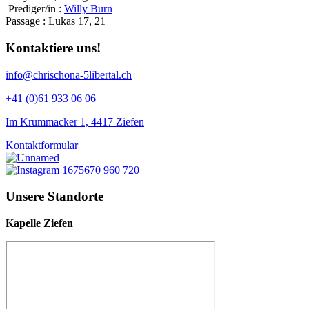
Prediger/in :
Willy Burn
Passage :
Lukas 17, 21
Kontaktiere uns!
info@chrischona-5libertal.ch
+41 (0)61 933 06 06
Im Krummacker 1, 4417 Ziefen
Kontaktformular
Unsere Standorte
Kapelle Ziefen