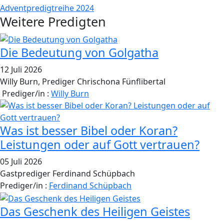
Adventpredigtreihe 2024
Weitere Predigten
Die Bedeutung von Golgatha
12 Juli 2026
Willy Burn, Prediger Chrischona Fünflibertal
Prediger/in :
Willy Burn
Was ist besser Bibel oder Koran?
Leistungen oder auf Gott vertrauen?
05 Juli 2026
Gastprediger Ferdinand Schüpbach
Prediger/in :
Ferdinand Schüpbach
Das Geschenk des Heiligen Geistes