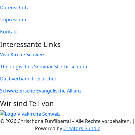
Datenschutz
Impressum
Kontakt
Interessante Links
Viva Kirche Schweiz
Theologisches Seminar St. Chrischona
Dachverband Freikirchen
Schweizerische Evangelische Allianz
Wir sind Teil von
© 2026 Chrischona Fünflibertal – Alle Rechte vorbehalten. |
Powered by
Creators Bundle