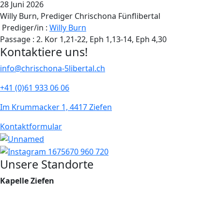
28 Juni 2026
Willy Burn, Prediger Chrischona Fünflibertal
Prediger/in :
Willy Burn
Passage :
2. Kor 1,21-22, Eph 1,13-14, Eph 4,30
Kontaktiere uns!
info@chrischona-5libertal.ch
+41 (0)61 933 06 06
Im Krummacker 1, 4417 Ziefen
Kontaktformular
Unsere Standorte
Kapelle Ziefen