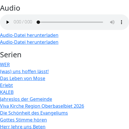
Audio
Audio-Datei herunterladen
Audio-Datei herunterladen
Serien
WER
(was) uns hoffen lässt!
Das Leben von Mose
Erlebt
KALEB
Jahreslos der Gemeinde
Viva Kirche Region Oberbaselbiet 2026
Die Schönheit des Evangeliums
Gottes Stimme hören
Herr lehre uns Beten