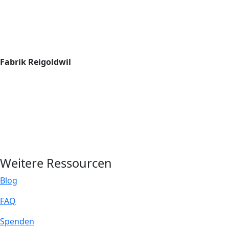
Fabrik Reigoldwil
Weitere Ressourcen
Blog
FAQ
Spenden