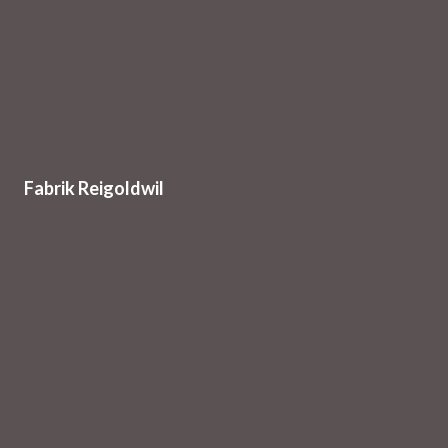
Fabrik Reigoldwil