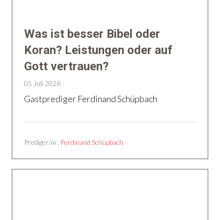
Was ist besser Bibel oder
Koran? Leistungen oder auf
Gott vertrauen?
05 Juli 2026
Gastprediger Ferdinand Schüpbach
Prediger/in :
Ferdinand Schüpbach