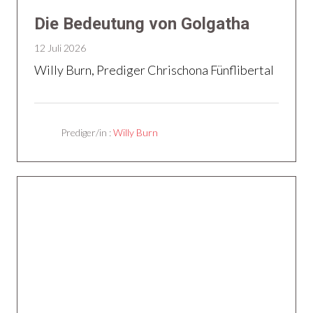
Die Bedeutung von Golgatha
12 Juli 2026
Willy Burn, Prediger Chrischona Fünflibertal
Prediger/in :
Willy Burn