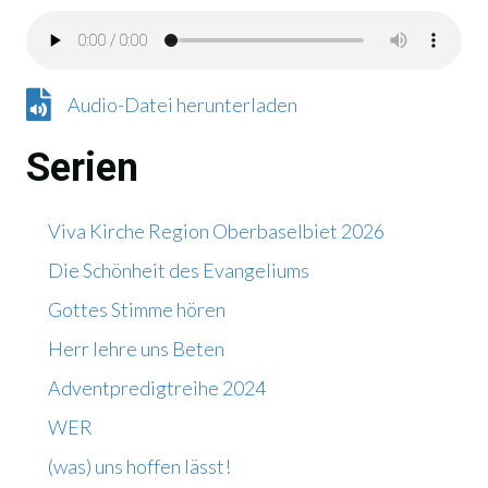
Audio-Datei herunterladen
Audio-Datei herunterladen
Serien
Viva Kirche Region Oberbaselbiet 2026
Die Schönheit des Evangeliums
Gottes Stimme hören
Herr lehre uns Beten
Adventpredigtreihe 2024
WER
(was) uns hoffen lässt!