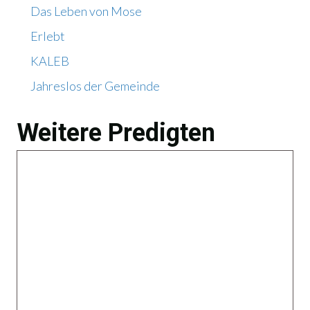
Das Leben von Mose
Erlebt
KALEB
Jahreslos der Gemeinde
Weitere Predigten