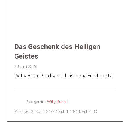
Das Geschenk des Heiligen
Geistes
28 Juni 2026
Willy Burn, Prediger Chrischona Fünflibertal
Prediger/in :
Willy Burn
Passage :
2. Kor 1,21-22, Eph 1,13-14, Eph 4,30