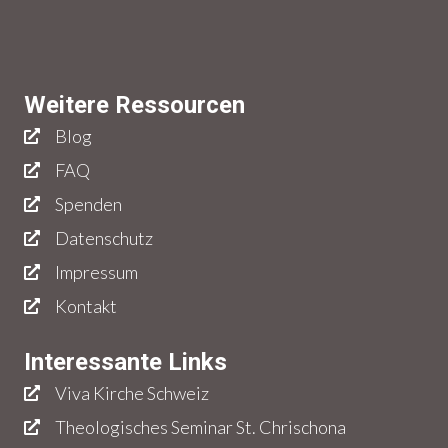
Weitere Ressourcen
Blog
FAQ
Spenden
Datenschutz
Impressum
Kontakt
Interessante Links
Viva Kirche Schweiz
Theologisches Seminar St. Chrischona