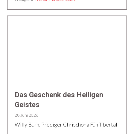
Das Geschenk des Heiligen
Geistes
28 Juni 2026
Willy Burn, Prediger Chrischona Fünflibertal