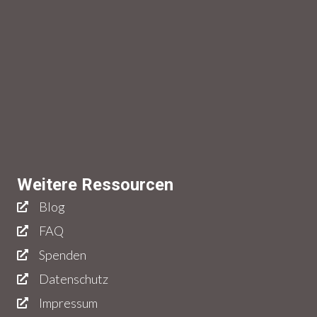
Weitere Ressourcen
Blog
FAQ
Spenden
Datenschutz
Impressum