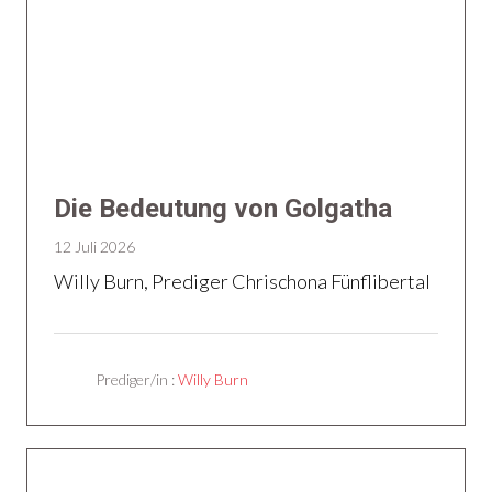
Die Bedeutung von Golgatha
12 Juli 2026
Willy Burn, Prediger Chrischona Fünflibertal
Prediger/in :
Willy Burn