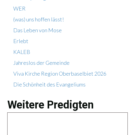
WER
(was) uns hoffen lässt!
Das Leben von Mose
Erlebt
KALEB
Jahreslos der Gemeinde
Viva Kirche Region Oberbaselbiet 2026
Die Schönheit des Evangeliums
Weitere Predigten