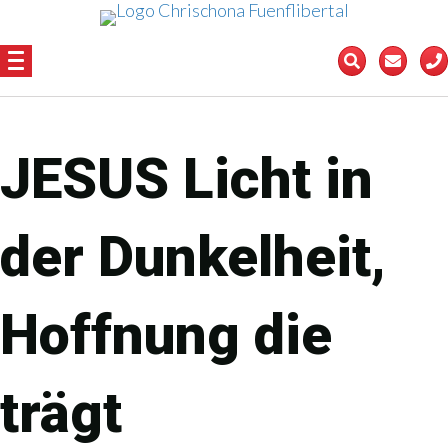
JESUS Licht in
der Dunkelheit,
Hoffnung die
trägt