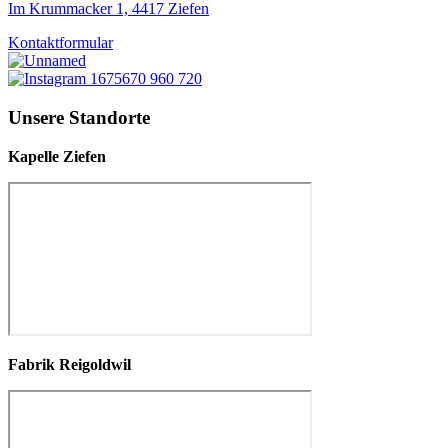
Im Krummacker 1, 4417 Ziefen
Kontaktformular
Unsere Standorte
Kapelle Ziefen
Fabrik Reigoldwil