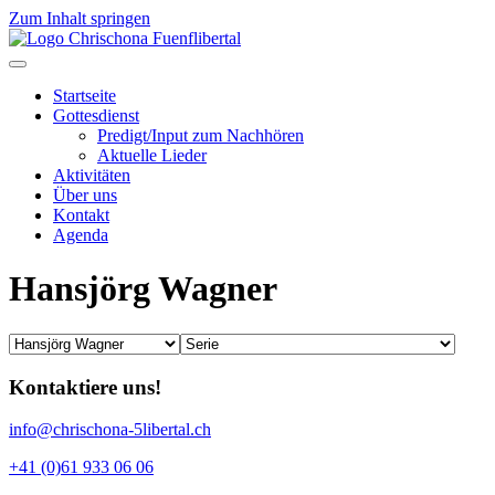
Zum Inhalt springen
Startseite
Gottesdienst
Predigt/Input zum Nachhören
Aktuelle Lieder
Aktivitäten
Über uns
Kontakt
Agenda
Hansjörg Wagner
Kontaktiere uns!
info@chrischona-5libertal.ch
+41 (0)61 933 06 06