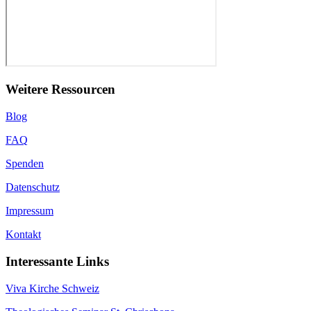
Weitere Ressourcen
Blog
FAQ
Spenden
Datenschutz
Impressum
Kontakt
Interessante Links
Viva Kirche Schweiz