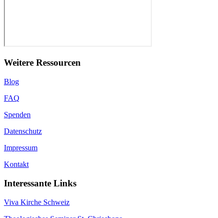
Weitere Ressourcen
Blog
FAQ
Spenden
Datenschutz
Impressum
Kontakt
Interessante Links
Viva Kirche Schweiz