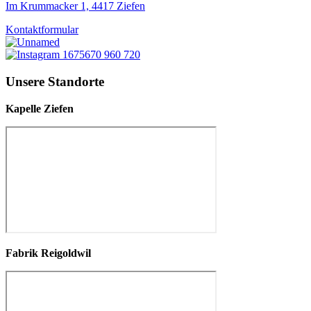
Im Krummacker 1, 4417 Ziefen
Kontaktformular
Unsere Standorte
Kapelle Ziefen
Fabrik Reigoldwil