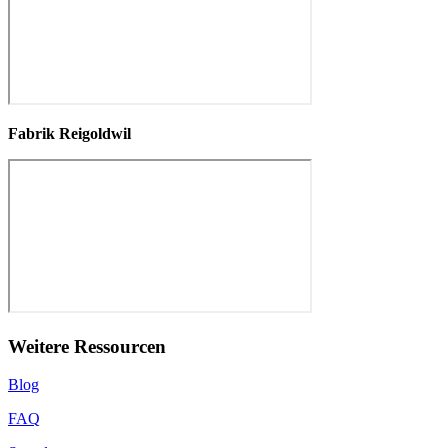
Fabrik Reigoldwil
Weitere Ressourcen
Blog
FAQ