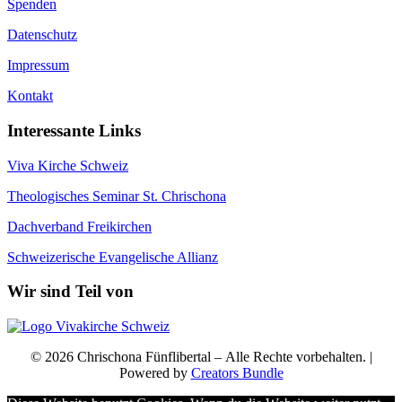
Spenden
Datenschutz
Impressum
Kontakt
Interessante Links
Viva Kirche Schweiz
Theologisches Seminar St. Chrischona
Dachverband Freikirchen
Schweizerische Evangelische Allianz
Wir sind Teil von
© 2026 Chrischona Fünflibertal – Alle Rechte vorbehalten. |
Powered by
Creators Bundle