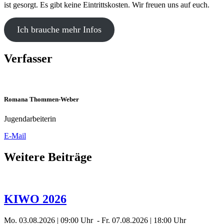
ist gesorgt. Es gibt keine Eintrittskosten. Wir freuen uns auf euch.
Ich brauche mehr Infos
Verfasser
Romana Thommen-Weber
Jugendarbeiterin
E-Mail
Weitere Beiträge
KIWO 2026
Mo. 03.08.2026 | 09:00 Uhr - Fr. 07.08.2026 | 18:00 Uhr