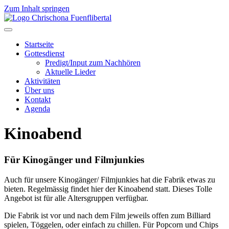
Zum Inhalt springen
Startseite
Gottesdienst
Predigt/Input zum Nachhören
Aktuelle Lieder
Aktivitäten
Über uns
Kontakt
Agenda
Kinoabend
Für Kinogänger und Filmjunkies
Auch für unsere Kinogänger/ Filmjunkies hat die Fabrik etwas zu
bieten. Regelmässig findet hier der Kinoabend statt. Dieses Tolle
Angebot ist für alle Altersgruppen verfügbar.
Die Fabrik ist vor und nach dem Film jeweils offen zum Billiard
spielen, Töggelen, oder einfach zu chillen. Für Popcorn und Chips