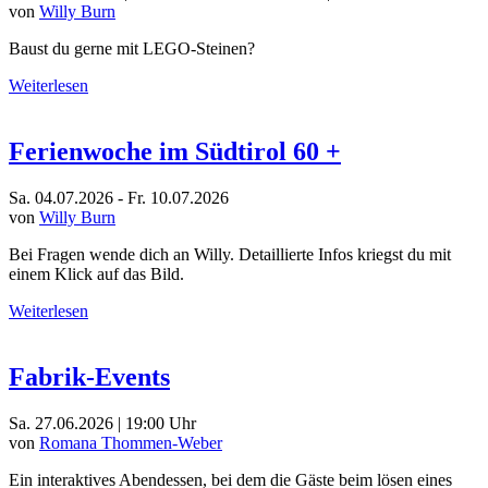
von
Willy Burn
Baust du gerne mit LEGO-Steinen?
Weiterlesen
Ferienwoche im Südtirol 60 +
Sa. 04.07.2026 - Fr. 10.07.2026
von
Willy Burn
Bei Fragen wende dich an Willy. Detaillierte Infos kriegst du mit
einem Klick auf das Bild.
Weiterlesen
Fabrik-Events
Sa. 27.06.2026 | 19:00 Uhr
von
Romana Thommen-Weber
Ein interaktives Abendessen, bei dem die Gäste beim lösen eines