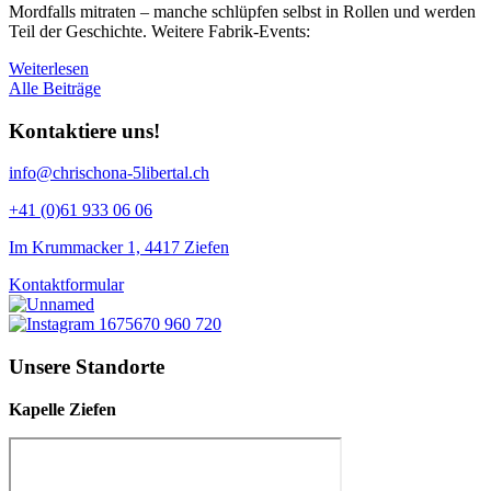
Mordfalls mitraten – manche schlüpfen selbst in Rollen und werden
Teil der Geschichte. Weitere Fabrik-Events:
Weiterlesen
Alle Beiträge
Kontaktiere uns!
info@chrischona-5libertal.ch
+41 (0)61 933 06 06
Im Krummacker 1, 4417 Ziefen
Kontaktformular
Unsere Standorte
Kapelle Ziefen