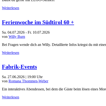
Weiterlesen
Ferienwoche im Südtirol 60 +
Sa. 04.07.2026 - Fr. 10.07.2026
von
Willy Burn
Bei Fragen wende dich an Willy. Detaillierte Infos kriegst du mit eine
Weiterlesen
Fabrik-Events
Sa. 27.06.2026 | 19:00 Uhr
von
Romana Thommen-Weber
Ein interaktives Abendessen, bei dem die Gäste beim lösen eines Mord
Weiterlesen