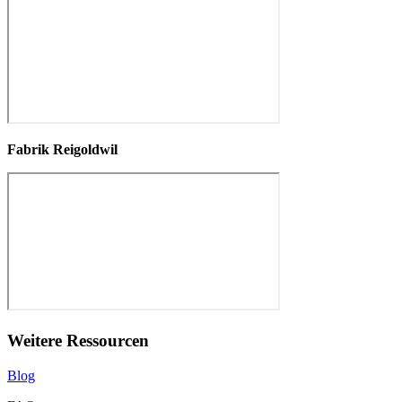
Fabrik Reigoldwil
Weitere Ressourcen
Blog