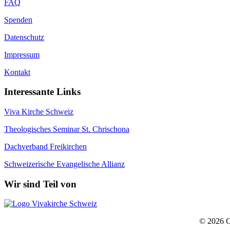
FAQ
Spenden
Datenschutz
Impressum
Kontakt
Interessante Links
Viva Kirche Schweiz
Theologisches Seminar St. Chrischona
Dachverband Freikirchen
Schweizerische Evangelische Allianz
Wir sind Teil von
© 2026 Ch