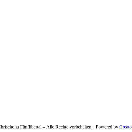
rischona Fünflibertal – Alle Rechte vorbehalten. | Powered by
Creato