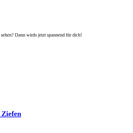
 sehen? Dann wirds jetzt spannend für dich!
 Ziefen