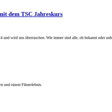
 mit dem TSC Jahreskurs
und wird uns überraschen. Wie immer sind alle, ob bekannt oder unbe
en und einem Filmerlebnis.