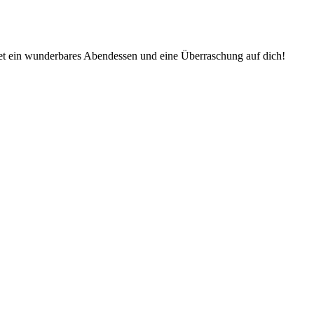
tet ein wunderbares Abendessen und eine Überraschung auf dich!