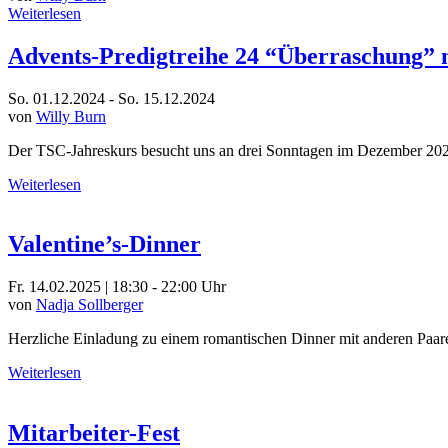
Weiterlesen
Advents-Predigtreihe 24 “Überraschung”
So. 01.12.2024 - So. 15.12.2024
von
Willy Burn
Der TSC-Jahreskurs besucht uns an drei Sonntagen im Dezember 2024 
Weiterlesen
Valentine’s-Dinner
Fr. 14.02.2025 | 18:30 - 22:00 Uhr
von
Nadja Sollberger
Herzliche Einladung zu einem romantischen Dinner mit anderen Paar
Weiterlesen
Mitarbeiter-Fest