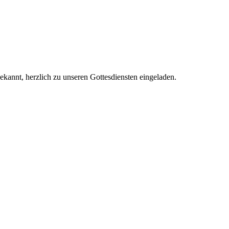
kannt, herzlich zu unseren Gottesdiensten eingeladen.