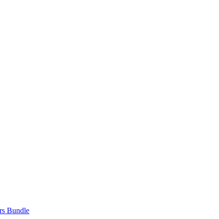
rs Bundle