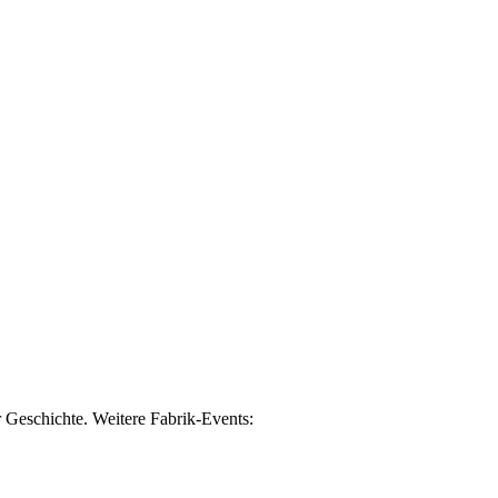
r Geschichte. Weitere Fabrik-Events: