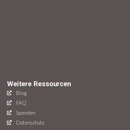
Weitere Ressourcen
Blog
FAQ
Spenden
Datenschutz