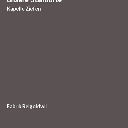
Kapelle Ziefen
Fabrik Reigoldwil