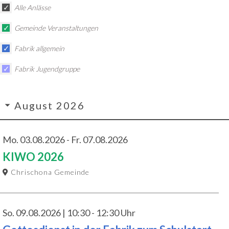
✓
Alle Anlässe
✓
Gemeinde Veranstaltungen
✓
Fabrik allgemein
✓
Fabrik Jugendgruppe
August 2026
Mo. 03.08.2026 - Fr. 07.08.2026
KIWO 2026
Chrischona Gemeinde
So. 09.08.2026 | 10:30 - 12:30 Uhr