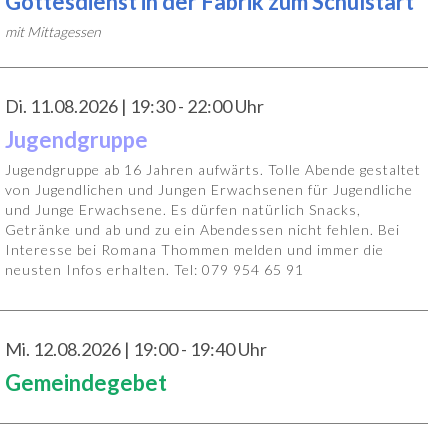
Gottesdienst in der Fabrik zum Schulstart
mit Mittagessen
Di. 11.08.2026 | 19:30 - 22:00 Uhr
Jugendgruppe
Jugendgruppe ab 16 Jahren aufwärts. Tolle Abende gestaltet
von Jugendlichen und Jungen Erwachsenen für Jugendliche
und Junge Erwachsene. Es dürfen natürlich Snacks,
Getränke und ab und zu ein Abendessen nicht fehlen. Bei
Interesse bei Romana Thommen melden und immer die
neusten Infos erhalten. Tel: 079 954 65 91
Mi. 12.08.2026 | 19:00 - 19:40 Uhr
Gemeindegebet