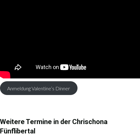
Anmeldung Valentine’s Dinner
Weitere Termine in der Chrischona
Fünflibertal