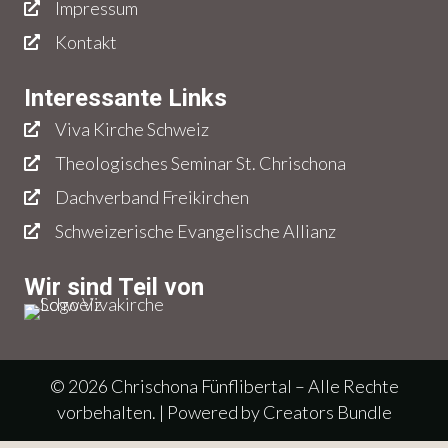
Impressum
Kontakt
Interessante Links
Viva Kirche Schweiz
Theologisches Seminar St. Chrischona
Dachverband Freikirchen
Schweizerische Evangelische Allianz
Wir sind Teil von
© 2026 Chrischona Fünflibertal – Alle Rechte
vorbehalten. | Powered by
Creators Bundle