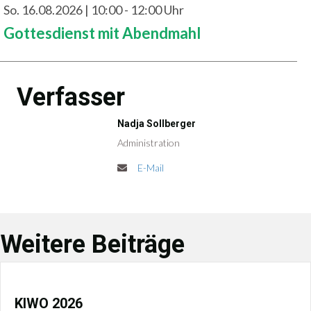
So. 16.08.2026 | 10:00 - 12:00 Uhr
Gottesdienst mit Abendmahl
Verfasser
Nadja Sollberger
Administration
E-Mail
Weitere Beiträge
KIWO 2026