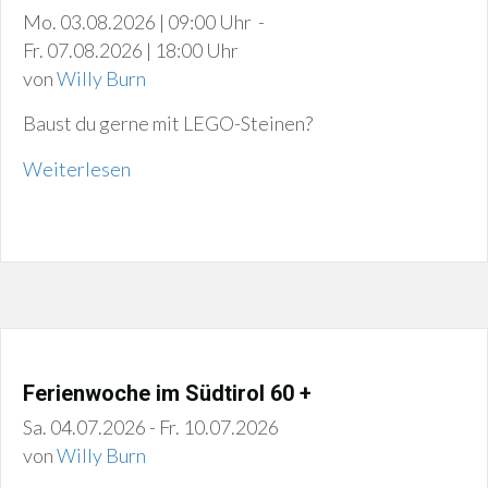
Mo. 03.08.2026 | 09:00 Uhr -
Fr. 07.08.2026 | 18:00 Uhr
von
Willy Burn
Baust du gerne mit LEGO-Steinen?
Weiterlesen
Ferienwoche im Südtirol 60 +
Sa. 04.07.2026 - Fr. 10.07.2026
von
Willy Burn