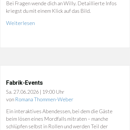
Bei Fragen wende dich an Willy. Detaillierte Infos
kriegst du mit einem Klick auf das Bild.
Weiterlesen
Fabrik-Events
Sa. 27.06.2026 | 19:00 Uhr
von
Romana Thommen-Weber
Ein interaktives Abendessen, bei dem die Gäste
beim lösen eines Mordfalls mitraten – manche
schlüpfen selbst in Rollen und werden Teil der