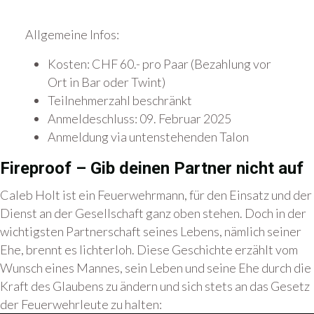
Allgemeine Infos:
Kosten: CHF 60.- pro Paar (Bezahlung vor
Ort in Bar oder Twint)
Teilnehmerzahl beschränkt
Anmeldeschluss: 09. Februar 2025
Anmeldung via untenstehenden Talon
Fireproof – Gib deinen Partner nicht auf
Caleb Holt ist ein Feuerwehrmann, für den Einsatz und der
Dienst an der Gesellschaft ganz oben stehen. Doch in der
wichtigsten Partnerschaft seines Lebens, nämlich seiner
Ehe, brennt es lichterloh. Diese Geschichte erzählt vom
Wunsch eines Mannes, sein Leben und seine Ehe durch die
Kraft des Glaubens zu ändern und sich stets an das Gesetz
der Feuerwehrleute zu halten: