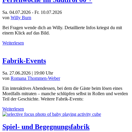
Sa. 04.07.2026 - Fr. 10.07.2026
von
Willy Burn
Bei Fragen wende dich an Willy. Detaillierte Infos kriegst du mit
einem Klick auf das Bild.
Weiterlesen
Fabrik-Events
Sa. 27.06.2026 | 19:00 Uhr
von
Romana Thommen-Weber
Ein interaktives Abendessen, bei dem die Gäste beim lösen eines
Mordfalls mitraten – manche schlüpfen selbst in Rollen und werden
Teil der Geschichte. Weitere Fabrik-Events:
Weiterlesen
Spiel- und Begegnungsfabrik