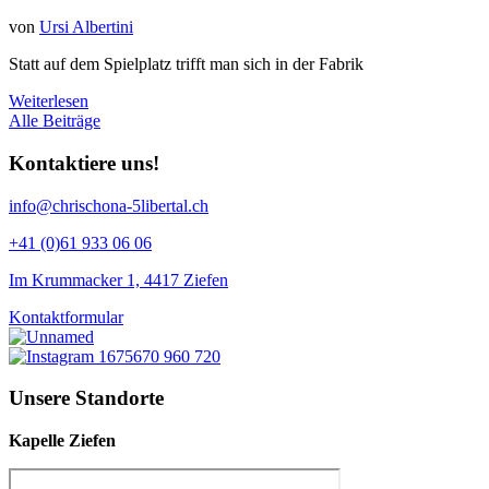
von
Ursi Albertini
Statt auf dem Spielplatz trifft man sich in der Fabrik
Weiterlesen
Alle Beiträge
Kontaktiere uns!
info@chrischona-5libertal.ch
+41 (0)61 933 06 06
Im Krummacker 1, 4417 Ziefen
Kontaktformular
Unsere Standorte
Kapelle Ziefen