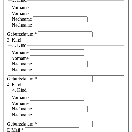
2. Kind
Vorname
Vorname
Nachname
Nachname
Geburtsdatum
*
3. Kind
3. Kind
Vorname
Vorname
Nachname
Nachname
Geburtsdatum
*
4. Kind
4. Kind
Vorname
Vorname
Nachname
Nachname
Geburtsdatum
*
E-Mail
*