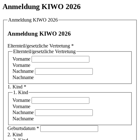
Anmeldung KIWO 2026
Anmeldung KIWO 2026
Anmeldung KIWO 2026
Elternteil/gesetzliche Vertretung
*
Elternteil/gesetzliche Vertretung
Vorname
Vorname
Nachname
Nachname
1. Kind
*
1. Kind
Vorname
Vorname
Nachname
Nachname
Geburtsdatum
*
2. Kind