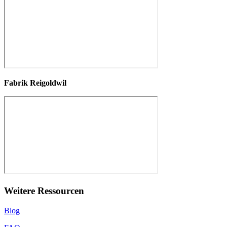
Fabrik Reigoldwil
Weitere Ressourcen
Blog